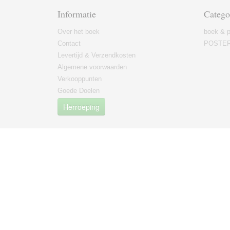
Informatie
Catego
Over het boek
boek & p
Contact
POSTE
Levertijd & Verzendkosten
Algemene voorwaarden
Verkooppunten
Goede Doelen
Herroeping