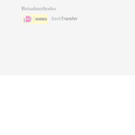
Betaalmethodes