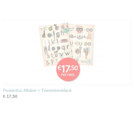
Posterduo Alfabet + Tweetekenklank
€ 17,50