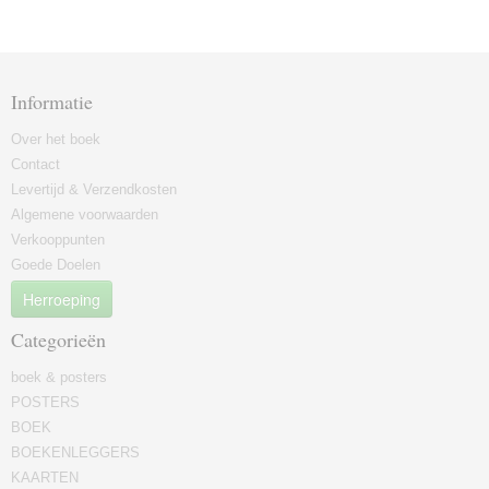
Informatie
Over het boek
Contact
Levertijd & Verzendkosten
Algemene voorwaarden
Verkooppunten
Goede Doelen
Herroeping
Categorieën
boek & posters
POSTERS
BOEK
BOEKENLEGGERS
KAARTEN