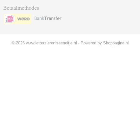
Betaalmethodes
© 2026 www.letterslereniseeneitje.nl - Powered by Shoppagina.nl